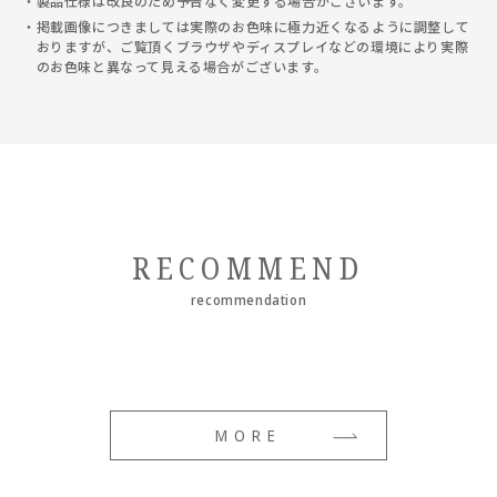
製品仕様は改良のため予告なく変更する場合がございます。
掲載画像につきましては実際のお色味に極力近くなるように調整して
おりますが、ご覧頂くブラウザやディスプレイなどの環境により実際
のお色味と異なって見える場合がございます。
RECOMMEND
recommendation
MORE