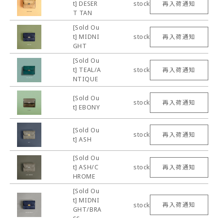
t] DESER
stock
再入荷通知
T TAN
[Sold Ou
t] MIDNI
stock
再入荷通知
GHT
[Sold Ou
t] TEAL/A
stock
再入荷通知
NTIQUE
[Sold Ou
stock
再入荷通知
t] EBONY
[Sold Ou
stock
再入荷通知
t] ASH
[Sold Ou
t] ASH/C
stock
再入荷通知
HROME
[Sold Ou
t] MIDNI
stock
再入荷通知
GHT/BRA