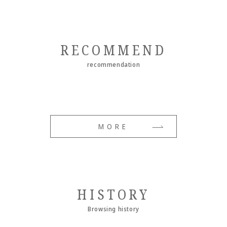
RECOMMEND
recommendation
MORE
HISTORY
Browsing history