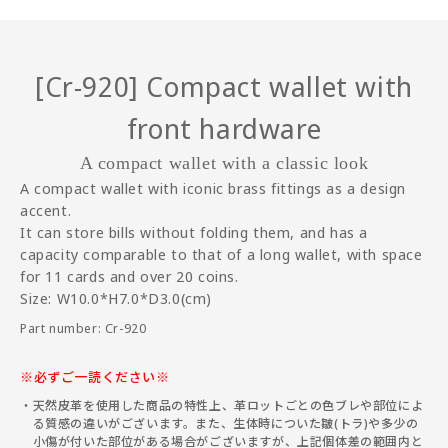
[Cr-920] Compact wallet with
front hardware
A compact wallet with a classic look
A compact wallet with iconic brass fittings as a design
accent.
It can store bills without folding them, and has a
capacity comparable to that of a long wallet, with space
for 11 cards and over 20 coins.
Size: W10.0*H7.0*D3.0(cm)
Part number: Cr-920
※必ずご一読ください※
天然皮革を使用した商品の特性上、革ロットごとの色ブレや部位によ
る質感の違いがございます。また、生体時についた皺(トラ)や多少の
小傷が付いた部位がある場合がございますが、上記個体差の範囲内と