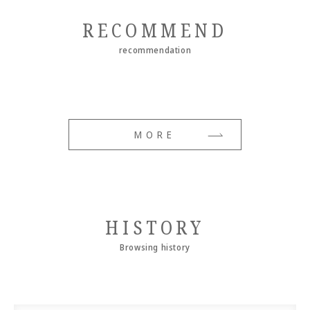
RECOMMEND
recommendation
MORE
HISTORY
Browsing history