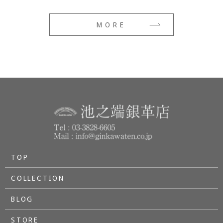
MORE
TOP
COLLECTION
BLOG
STORE