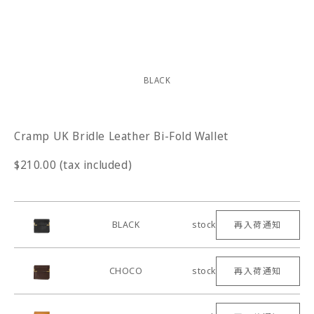
BLACK
Cramp UK Bridle Leather Bi-Fold Wallet
$210.00 (tax included)
BLACK
stock
再入荷通知
CHOCO
stock
再入荷通知