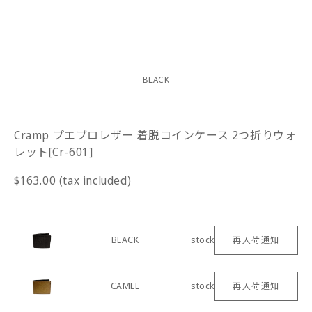
BLACK
Cramp プエブロレザー 着脱コインケース 2つ折りウォ
レット[Cr-601]
$163.00 (tax included)
BLACK
stock
再入荷通知
CAMEL
stock
再入荷通知