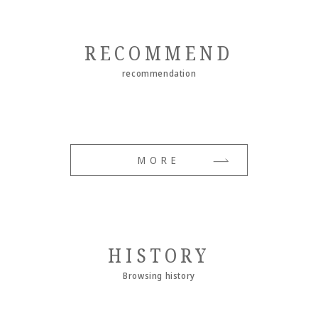
RECOMMEND
recommendation
MORE
HISTORY
Browsing history