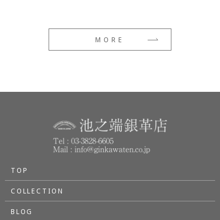
MORE
TOP
COLLECTION
BLOG