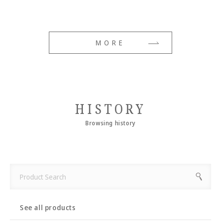
MORE
HISTORY
Browsing history
See all products