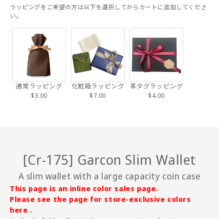
ラッピングをご希望の方は以下を選択してからカートに追加してくださ
い。
通常ラッピング
化粧箱ラッピング
革タグラッピング
$3.00
$7.00
$4.00
[Cr-175] Garcon Slim Wallet
A slim wallet with a large capacity coin case
This page is an inline color sales page.
Please see
the page for store-exclusive colors
here
.