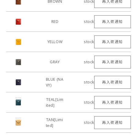
BROWN
stock
再入荷通知
RED
stock
再入荷通知
YELLOW
stock
再入荷通知
GRAY
stock
再入荷通知
BLUE (NA
stock
再入荷通知
VY)
TEAL[Lim
stock
再入荷通知
ited]
TAN[Limi
stock
再入荷通知
ted]