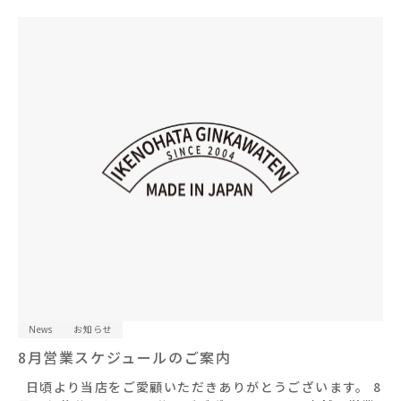
News
お知らせ
8月営業スケジュールのご案内
日頃より当店をご愛顧いただきありがとうございます。 8