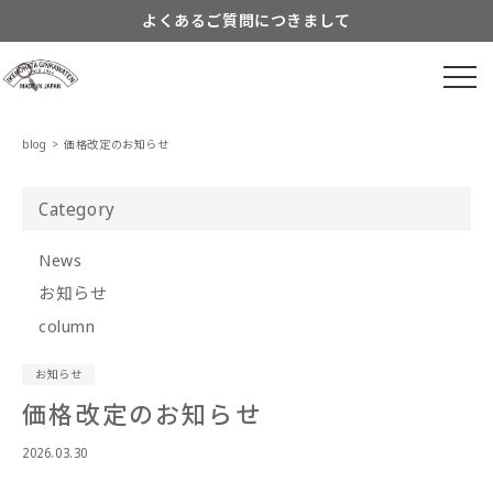
Skip to
よくあるご質問につきまして
content
Information about...
8月営業スケジュールのご案内
blog
>
価格改定のお知らせ
Category
News
お知らせ
column
お知らせ
価格改定のお知らせ
2026.03.30