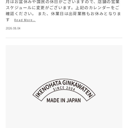
月はお盆休みや国民の休日がございますので、店舗の営業
スケジュールに変更がございます。上記のカレンダーをご
確認ください。 また、休業日は出荷業務もお休みとなりま
す
Read More…
2026.08.04