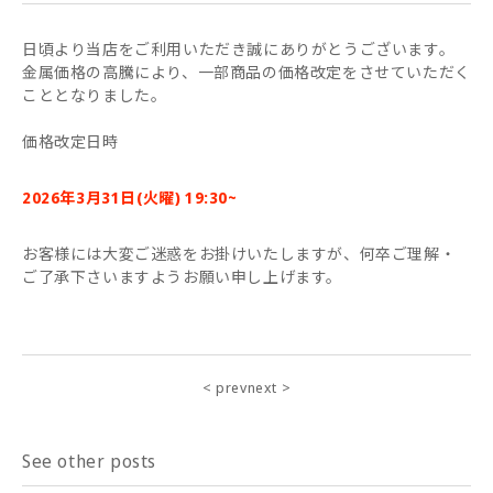
日頃より当店をご利用いただき誠にありがとうございます。
金属価格の高騰により、一部商品の価格改定をさせていただく
こととなりました。
価格改定日時
2026年3月31日(火曜) 19:30~
お客様には大変ご迷惑をお掛けいたしますが、何卒ご理解・
ご了承下さいますようお願い申し上げます。
< prev
next >
See other posts