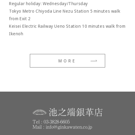
Regular holiday: Wednesday/Thursday
Tokyo Metro Chiyoda Line Nezu Station 5 minutes walk
from Exit 2
Keisei Electric Railway Ueno Station 10 minutes walk from
Ikenoh
MORE