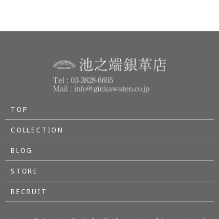
TOP
COLLECTION
BLOG
STORE
RECRUIT