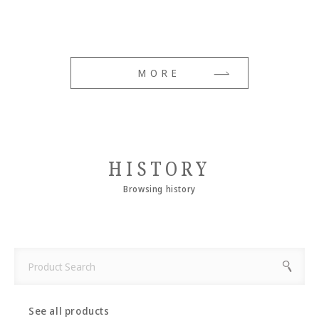
MORE
HISTORY
Browsing history
See all products