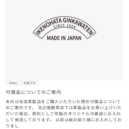
News
お知らせ
付属品についてのご案内
本日は当店革製品をご購入いただいた際の付属品について
のご案内です。 池之端銀革店では革製品をお買い上げいた
だいた場合、原則として布製のオリジナル巾着袋にお入れ
して発送しております。 以前は紙の貼り箱にお入れしてお
りまし