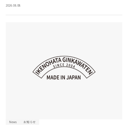
2026.08.08
News
お知らせ