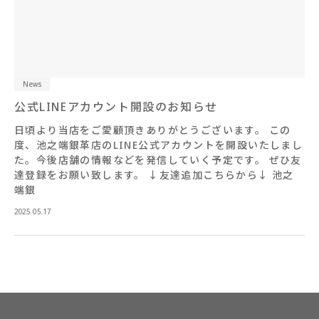
News
公式LINEアカウント開設のお知らせ
日頃より当店をご愛顧頂きありがとうございます。 この
度、池之端銀革店のLINE公式アカウントを開設いたしまし
た。今後店舗の情報などを発信していく予定です。 ぜひ友
達登録をお願い致します。 ↓友達追加こちらから↓ 池之
端銀
2025.05.17