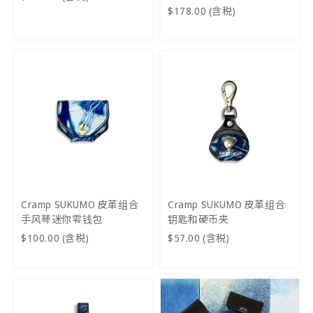
$178.00 (含税)
Cramp SUKUMO 皮革组合
Cramp SUKUMO 皮革组合
手风琴迷你零钱包
钥匙和硬币夹
$100.00 (含税)
$57.00 (含税)