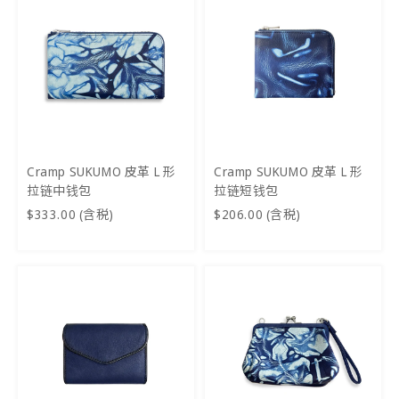
Cramp SUKUMO 皮革 L 形
Cramp SUKUMO 皮革 L 形
拉链中钱包
拉链短钱包
$333.00 (含税)
$206.00 (含税)