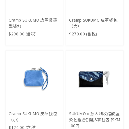
Cramp SUKUMO 皮革紧凑
Cramp SUKUMO 皮革钱包
型钱包
（大）
$298.00 (含税)
$270.00 (含税)
Cramp SUKUMO 皮革钱包
SUKUMO x 意大利收缩靛蓝
（小）
染色组合钥匙&零钱包 [SKM
-007]
$124.00 (含税)